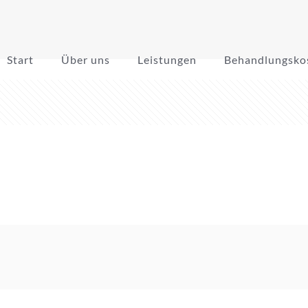
Start
Über uns
Leistungen
Behandlungsko