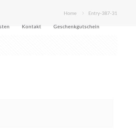
Home
Entry-387-31
sten
Kontakt
Geschenkgutschein