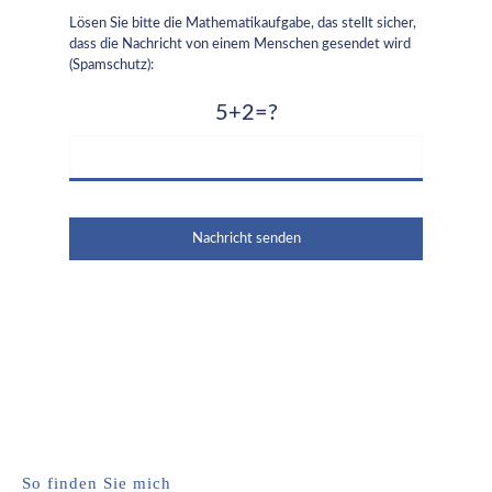
Lösen Sie bitte die Mathematikaufgabe, das stellt sicher,
dass die Nachricht von einem Menschen gesendet wird
(Spamschutz):
5+2=?
So finden Sie mich