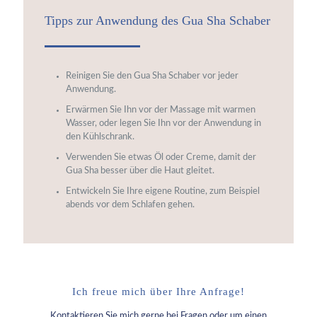
Tipps zur Anwendung des Gua Sha Schaber
Reinigen Sie den Gua Sha Schaber vor jeder
Anwendung.
Erwärmen Sie Ihn vor der Massage mit warmen
Wasser, oder legen Sie Ihn vor der Anwendung in
den Kühlschrank.
Verwenden Sie etwas Öl oder Creme, damit der
Gua Sha besser über die Haut gleitet.
Entwickeln Sie Ihre eigene Routine, zum Beispiel
abends vor dem Schlafen gehen.
Ich freue mich über Ihre Anfrage!
Kontaktieren Sie mich gerne bei Fragen oder um einen