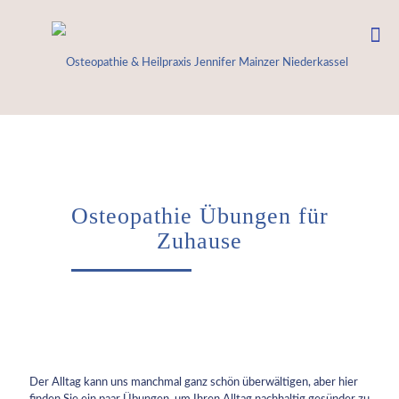
Osteopathie Übungen für
Zuhause
Der Alltag kann uns manchmal ganz schön überwältigen, aber hier