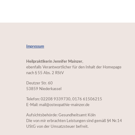
Impressum
Heilpraktikerin Jennifer Mainzer
,
ebenfalls Verantwortlicher für den Inhalt der Homepage
nach § 55 Abs. 2 RStV
Deutzer Str. 60
53859 Niederkassel
Telefon: 02208 9339730, 0176 61506215
E-Mail: mail@osteopathie-mainzer.de
Aufsichtsbehörde: Gesundheitsamt Köln
Die von mir erbrachten Leistungen sind gemäß §4 Nr.14
UStG von der Umsatzsteuer befreit.