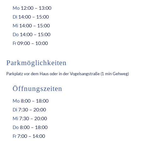
12:00 – 13:00
Mo
14:00 – 15:00
Di
14:00 – 15:00
Mi
14:00 – 15:00
Do
09:00 – 10:00
Fr
Parkmöglichkeiten
Parkplatz vor dem Haus oder in der Vogelsangstraße (1 min Gehweg)
Öffnungszeiten
8:00 – 18:00
Mo
7:30 – 20:00
Di
7:30 – 20:00
Mi
8:00 – 18:00
Do
7:00 – 14:00
Fr