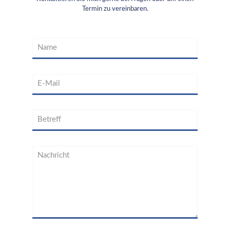
Termin zu vereinbaren.