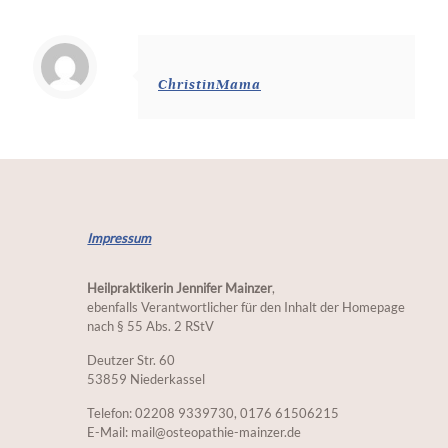
ChristinMama
Impressum
Heilpraktikerin Jennifer Mainzer
,
ebenfalls Verantwortlicher für den Inhalt der Homepage
nach § 55 Abs. 2 RStV
Deutzer Str. 60
53859 Niederkassel
Telefon: 02208 9339730, 0176 61506215
E-Mail: mail@osteopathie-mainzer.de