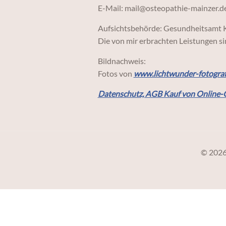
E-Mail: mail@osteopathie-mainzer.d
Aufsichtsbehörde: Gesundheitsamt 
Die von mir erbrachten Leistungen s
Bildnachweis:
Fotos von
www.lichtwunder-fotograf
Datenschutz, AGB Kauf von Online-
© 2026