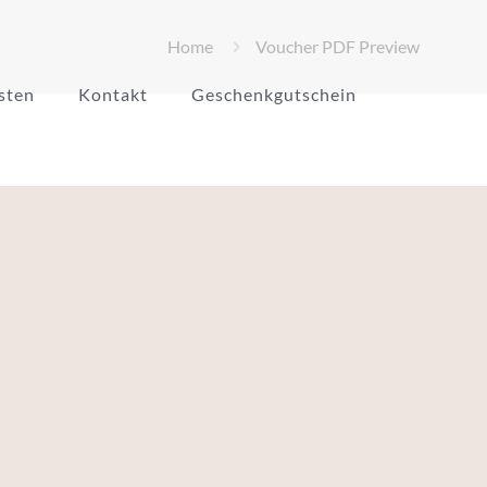
Home
Voucher PDF Preview
sten
Kontakt
Geschenkgutschein