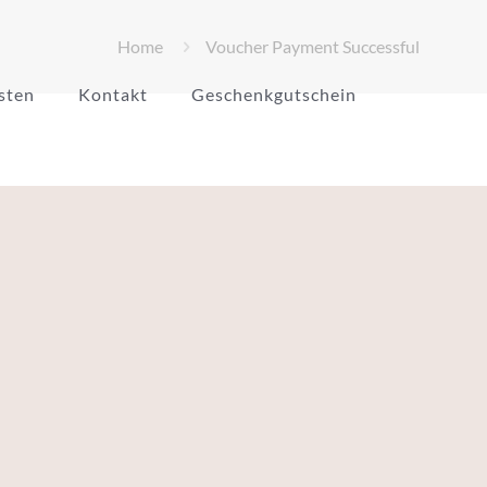
Home
Voucher Payment Successful
sten
Kontakt
Geschenkgutschein