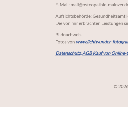
E-Mail: mail@osteopathie-mainzer.d
Aufsichtsbehörde: Gesundheitsamt 
Die von mir erbrachten Leistungen s
Bildnachweis:
Fotos von
www.lichtwunder-fotograf
Datenschutz, AGB Kauf von Online-
© 2026