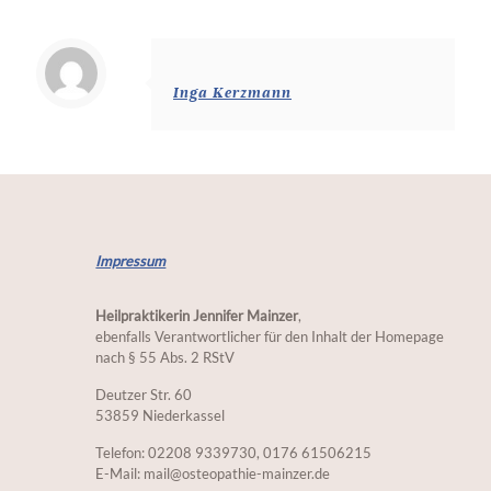
Inga Kerzmann
Impressum
Heilpraktikerin Jennifer Mainzer
,
ebenfalls Verantwortlicher für den Inhalt der Homepage
nach § 55 Abs. 2 RStV
Deutzer Str. 60
53859 Niederkassel
Telefon: 02208 9339730, 0176 61506215
E-Mail: mail@osteopathie-mainzer.de