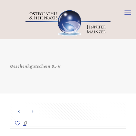
Geschenkgutschein 85 €
0