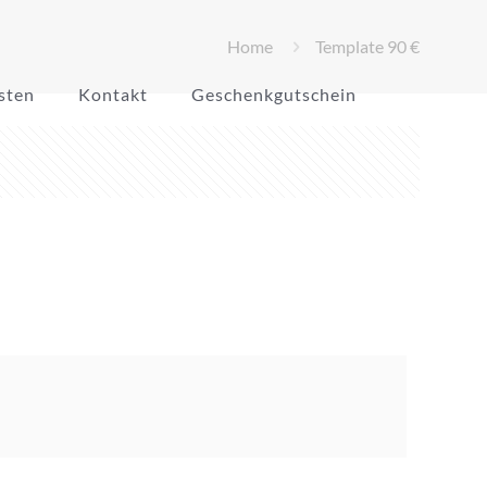
Home
Template 90 €
sten
Kontakt
Geschenkgutschein