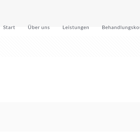
Start
Über uns
Leistungen
Behandlungsko